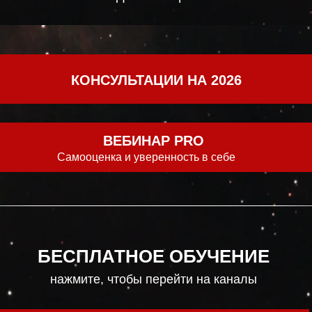
КОНСУЛЬТАЦИИ НА 2026
ВЕБИНАР PRO
Самооценка и уверенность в себе
БЕСПЛАТНОЕ ОБУЧЕНИЕ
нажмите, чтобы перейти на каналы