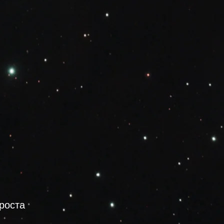
роста