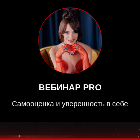
ВЕБИНАР PRO
Самооценка и уверенность в себе