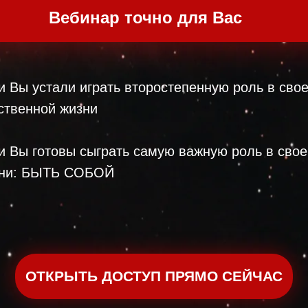
Вебинар точно для Вас
и Вы устали играть второстепенную роль в сво
ственной жизни
и Вы готовы сыграть самую важную роль в свое
ни: БЫТЬ СОБОЙ
ОТКРЫТЬ ДОСТУП ПРЯМО СЕЙЧАС