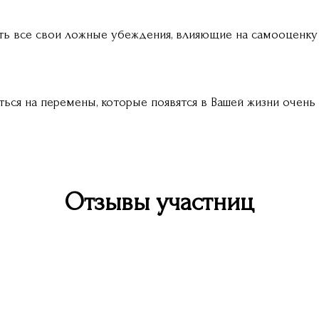
ть все свои ложные убеждения, влияющие на самооценку
ься на перемены, которые появятся в Вашей жизни очень 
Отзывы участниц