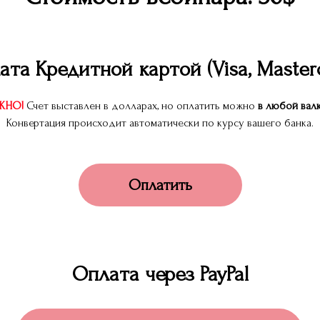
ата Кредитной картой (Visa, Мasterc
ЖНО!
Счет выставлен в долларах, но оплатить можно
в любой вал
Конвертация происходит автоматически по курсу вашего банка.
Оплатить
Оплата через PayPal