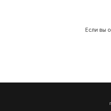
Если вы о