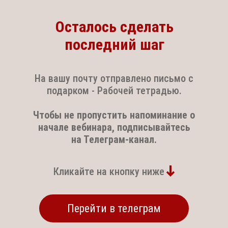
Осталось сделать
последний шаг
На вашу почту отправлено письмо с
подарком - Рабочей тетрадью.
Чтобы не пропустить напоминание о
начале вебинара, подписывайтесь
на Телеграм-канал.
Кликайте на кнопку ниже
Перейти в телеграм