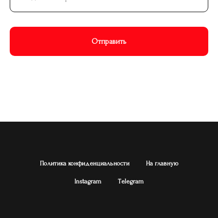
Отправить
Политика конфиденциальности
На главную
Instagram
Тelegram