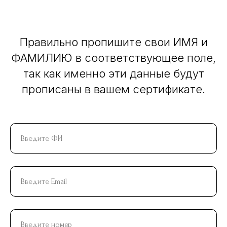
Правильно пропишите свои ИМЯ и
ФАМИЛИЮ в соответствующее поле,
так как именно эти данные будут
прописаны в вашем сертификате.