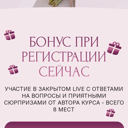
СЮРПРИЗАМИ ОТ АВТОРА КУРСА - ВСЕГО
8 МЕСТ
ХОЧУ
КОДЫ РАБОТЫ С
ПОДСОЗНАНИЕМ
ГИПНОТИЧЕСКИЕ
ПРАКТИКИ
НА АКТИВАЦИЮ ЛЮБВИ К СЕБЕ,
ПРИНЯТИЯ СЕБЯ, ЗДОРОВОЙ