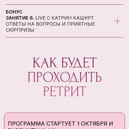
САМООЦЕНКОЙ, УВЕРЕННУЮ И
СЧАСТЛИВУЮ
БОНУС
ЗАНЯТИЕ 6.
LIVE С КАТРИН КАШУРТ
ОТВЕТЫ НА ВОПРОСЫ И ПРИЯТНЫЕ
СЮРПРИЗЫ
ОБ АВТОРЕ КУРСА