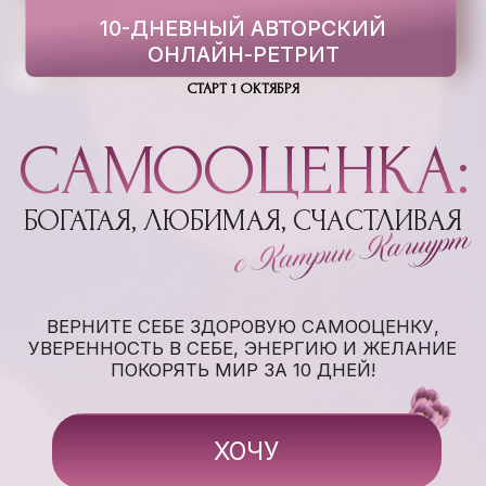
10-ДНЕВНЫЙ АВТОРСКИЙ
ОНЛАЙН-РЕТРИТ
СТАРТ 1 ОКТЯБРЯ
САМООЦЕНКА:
БОГАТАЯ, ЛЮБИМАЯ, СЧАСТЛИВАЯ
ВЕРНИТЕ СЕБЕ ЗДОРОВУЮ САМООЦЕНКУ,
УВЕРЕННОСТЬ В СЕБЕ, ЭНЕРГИЮ И ЖЕЛАНИЕ
ПОКОРЯТЬ МИР ЗА 10 ДНЕЙ!
ХОЧУ