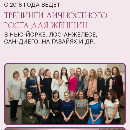
ПОСЛЕ ЭТОГО
РЕТРИТА ВЫ
СМОЖЕТЕ: