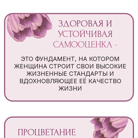
ПРОГРАММА
РЕТРИТА