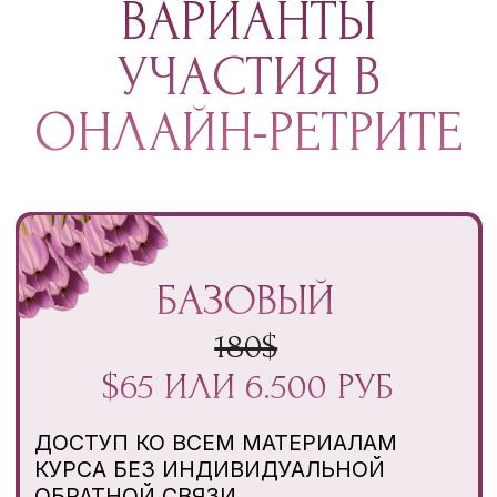
ВОПРОСЫ