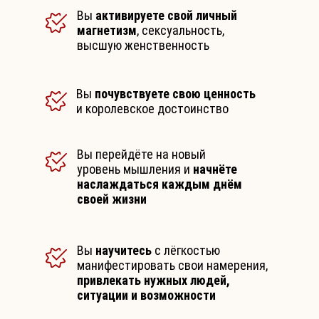
Вы
активируете свой личный
магнетизм
, сексуальность,
высшую женственность
Вы
почувствуете свою ценность
и королевское достоинство
Вы перейдёте на новый
уровень мышления и
начнёте
наслаждаться каждым днём
своей жизни
Вы
научитесь
с лёгкостью
манифестировать свои намерения,
привлекать нужных людей,
ситуации и возможности