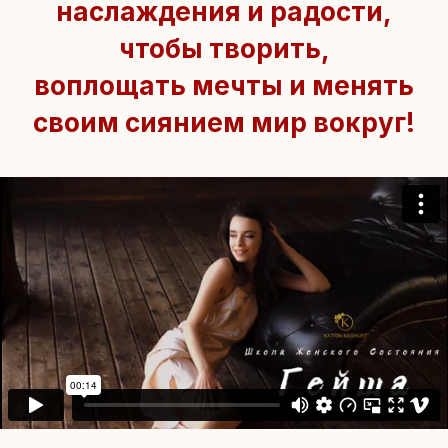
наслаждения и радости,
чтобы творить,
воплощать мечты и менять
своим сиянием мир вокруг!