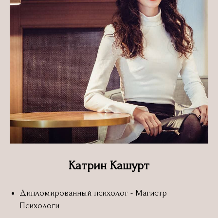
Катрин Кашурт
Дипломированный психолог - Магистр
Психологи