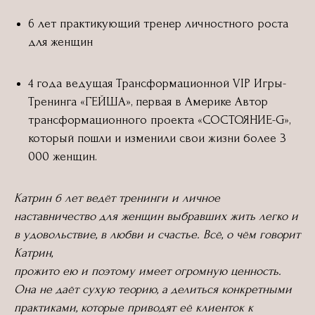
6 лет практикующий тренер личностного роста
для женщин
4 года ведущая Трансформационной VIP Игры-
Тренинга «ГЕЙША», первая в Америке Автор
трансформационного проекта «СОСТОЯНИЕ-G»,
который пошли и изменили свои жизни более 3
000 женщин.
Катрин 6 лет ведёт тренинги и личное
наставничество для женщин выбравших жить легко и
в удовольствие, в любви и счастье. Всё, о чём говорит
Катрин,
прожито ею и поэтому имеет огромную ценность.
Она не даёт сухую теорию, а делиться конкретными
практиками, которые приводят её клиенток к