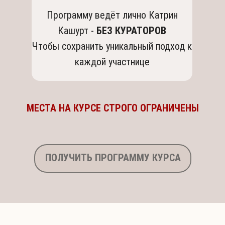
Программу ведёт лично Катрин
Кашурт -
БЕЗ КУРАТОРОВ
Чтобы сохранить уникальный подход к
каждой участнице
МЕСТА НА КУРСЕ СТРОГО ОГРАНИЧЕНЫ
ПОЛУЧИТЬ ПРОГРАММУ КУРСА