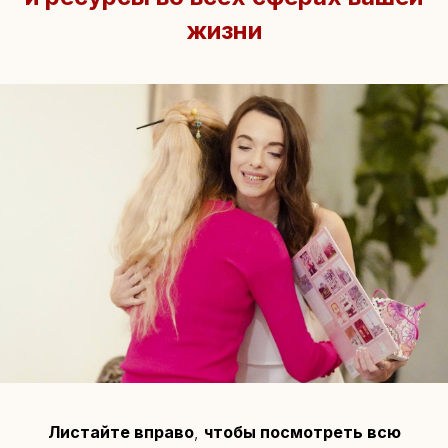
жизни
Листайте вправо
,
чтобы посмотреть всю