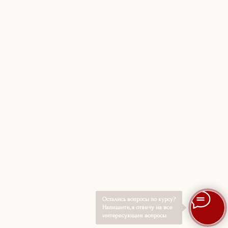
Остались вопросы по курсу?
Напишите, я отвечу на все
интересующие вопросы