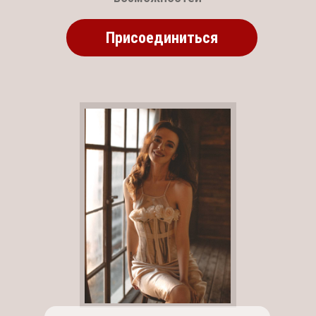
Присоединиться