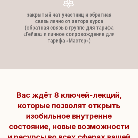
закрытый чат участниц и обратная
связь лично от автора курса
(обратная связь в группе для тарифа
«Гейша» и личное сопровождение для
тарифа «Мастер»)
Вас ждёт 8 ключей-лекций,
которые позволят открыть
изобильное внутренне
состояние, новые возможности
и ресурсы во всех сферах вашей