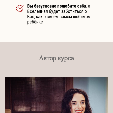
Вы безусловно полюбите себя
, а
Вселенная будет заботиться о
Вас, как о своём самом любимом
ребёнке
Автор курса