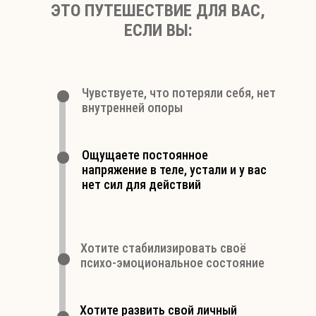
ЭТО ПУТЕШЕСТВИЕ ДЛЯ ВАС,
ЕСЛИ ВЫ:
Чувствуете, что потеряли себя, нет
внутренней опоры
Ощущаете постоянное
напряжение в теле, устали и у вас
нет сил для действий
Хотите стабилизировать своё
психо-эмоциональное состояние
Хотите развить свой личный