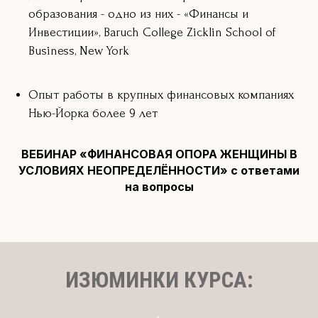
образования - одно из них - «Финансы и
Инвестиции», Baruch College Zicklin School of
Business, New York
Опыт работы в крупных финансовых компаниях
Нью-Йорка более 9 лет
ВЕБИНАР «ФИНАНСОВАЯ ОПОРА ЖЕНЩИНЫ В
УСЛОВИЯХ НЕОПРЕДЕЛЁННОСТИ» с ответами
на вопросы
ИЗЮМИНКИ КУРСА: