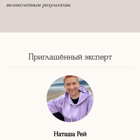
великолепным результатам.
Приглашённый эксперт
Наташа Рей