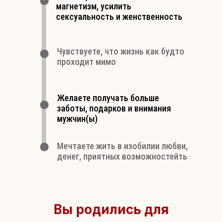
магнетизм, усилить
сексуальность и женственность
Чувствуете, что жизнь как будто
проходит мимо
Желаете получать больше
заботы, подарков и внимания
мужчин(ы)
Мечтаете жить в изобилии любви,
денег, приятных возможностейть
Вы родились для