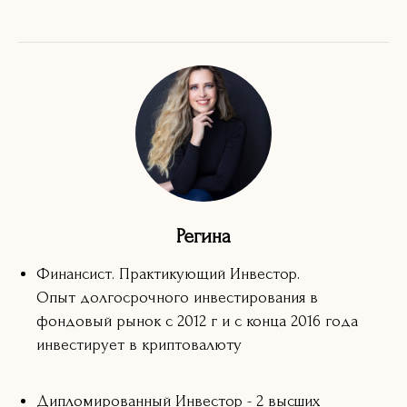
Регина
Финансист. Практикующий Инвестор.
Опыт долгосрочного инвестирования в
фондовый рынок с 2012 г и с конца 2016 года
инвестирует в криптовалюту
Дипломированный Инвестор - 2 высших