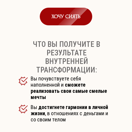
ХОЧУ СИЯТЬ
ЧТО ВЫ ПОЛУЧИТЕ В
РЕЗУЛЬТАТЕ
ВНУТРЕННЕЙ
ТРАНСФОРМАЦИИ:
Вы почувствуете себя
наполненной и
сможете
реализовать свои самые смелые
мечты
Вы
достигнете гармонии в личной
жизни
, в отношениях с деньгами и
со своим телом