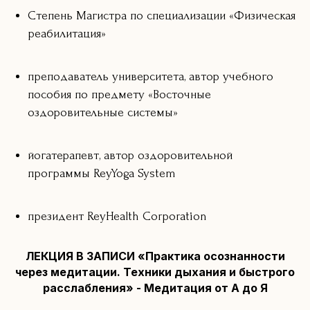
Степень Магистра по специализации «Физическая
реабилитация»
преподаватель университета, автор учебного
пособия по предмету «Восточные
оздоровительные системы»
йогатерапевт, автор оздоровительной
программы ReyYoga System
президент ReyHealth Corporation
ЛЕКЦИЯ В ЗАПИСИ «Практика осознанности
через медитации. Техники дыхания и быстрого
расслабления» - Медитация от А до Я