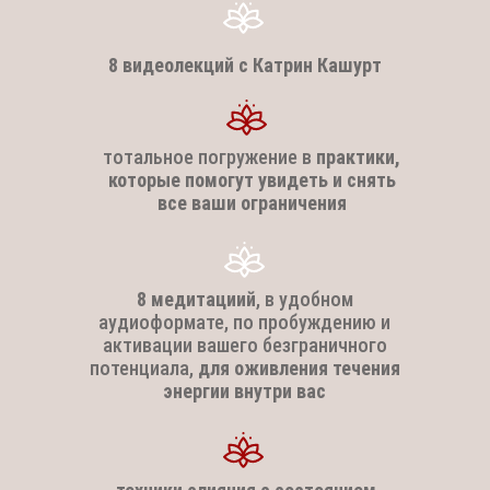
8 видеолекций с Катрин Кашурт
тотальное погружение в
практики,
которые помогут увидеть и снять
все ваши ограничения
8 медитациий
, в удобном
аудиоформате, по пробуждению и
активации вашего безграничного
потенциала,
для оживления течения
энергии внутри вас