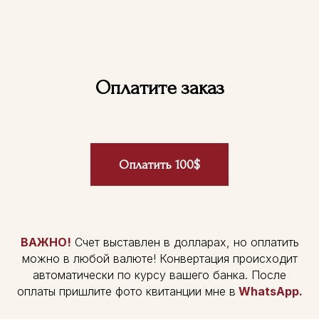
Оплатите заказ
Оплатить 100$
ВАЖНО!
Счет выставлен в долларах, но оплатить
можно в любой валюте! Конвертация происходит
автоматически по курсу вашего банка. После
оплаты пришлите фото квитанции мне в
WhatsApp
.