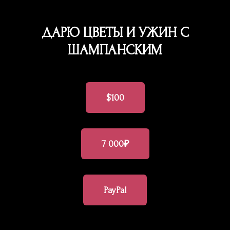
ДАРЮ ЦВЕТЫ И УЖИН С
ШАМПАНСКИМ
$100
7 000₽
PayPal