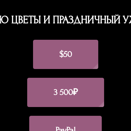
Ю ЦВЕТЫ И ПРАЗДНИЧНЫЙ 
$50
3 500₽
PayPal