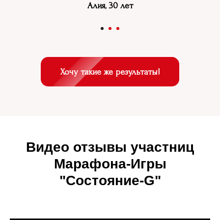
Алия, 30 лет
Хочу такие же результаты!
Видео отзывы участниц
Марафона-Игры
"Состояние-G"