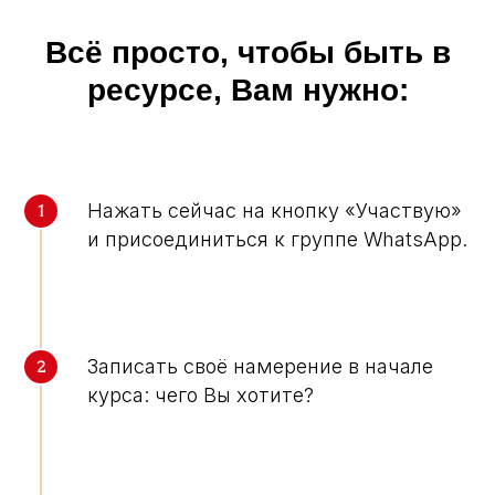
Всё просто, чтобы быть в
ресурсе, Вам нужно:
Нажать сейчас на кнопку «Участвую»
и присоединиться к группе WhatsApp.
Записать своё намерение в начале
курса: чего Вы хотите?