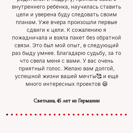
внутреннего ребёнка, научилась ставить
цели и уверена буду следовать своим
планам. Уже вчера произошли первые
сдвиги к цели. К сожалению я
пожадничала и взяла пакет без обратной
связи. Это был мой опыт, в следующий
раз быду умнее. Благадарю судьбу, за то
что свела меня с вами. У вас очень
приятный голос. Желаю вам долгой,
успешной жизни вашей мечты🥰 и ещё
много интересных проектов 😃
Светлана, 45 лет из Германии