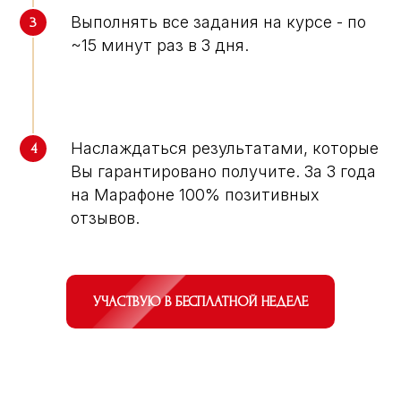
Выполнять все задания на курсе - по
~15 минут раз в 3 дня.
Наслаждаться результатами, которые
Вы гарантировано получите. За 3 года
на Марафоне 100% позитивных
отзывов.
УЧАСТВУЮ В БЕСПЛАТНОЙ НЕДЕЛЕ