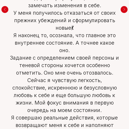
замечать изменения в себе.
У меня получилось отказаться от своих
прежних убеждений и сформулировать
новые💃
Я наконец то, осознала, что главное это
внутреннее состояние. А точнее какое
оно.
Задание с определением своей персоны и
теневой стороны хочется особенно
отметить. Оно мне очень отозвалось.
Сейчас я чувствую легкость,
спокойствие, искреннюю и безусловную
любовь к себе и еще большую любовь к
жизни. Мой фокус внимания в первую
очередь на моем состоянии.
Я совершаю реальные действия, которые
возвращают меня к себе и наполняют