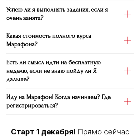
Успею ли я выполнять задания, если я
очень занята?
Какая стоимость полного курса
Марафона?
Есть ли смысл идти на бесплатную
неделю, если не знаю пойду ли Я
дальше?
Иду на Марафон! Когда начинаем? Где
регистрироваться?
Старт 1 декабря!
Прямо сейчас