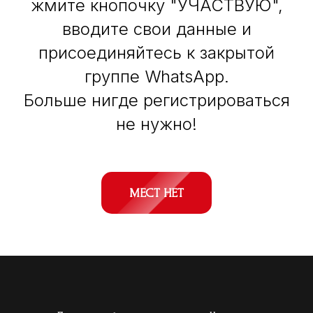
жмите кнопочку "УЧАСТВУЮ",
вводите свои данные и
присоединяйтесь к закрытой
группе WhatsApp.
Больше нигде регистрироваться
не нужно!
МЕСТ НЕТ