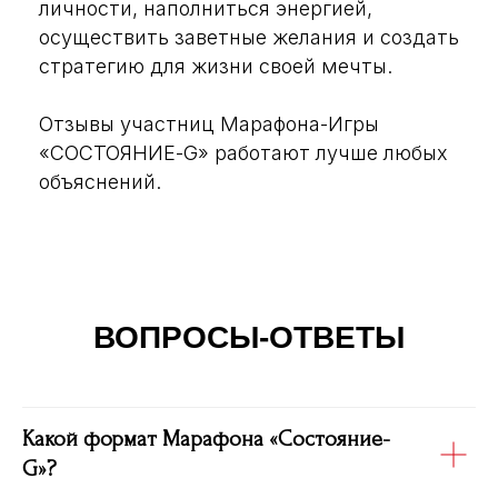
личности, наполниться энергией,
осуществить заветные желания и создать
стратегию для жизни своей мечты.
Отзывы участниц Марафона-Игры
«СОСТОЯНИЕ-G» работают лучше любых
объяснений.
ВОПРОСЫ-ОТВЕТЫ
Какой формат Марафона «Состояние-
G»?