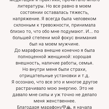
литературы. Но все равно в моем
состоянии оставалась тяжесть,
напряжение. Я всегда была человеком
склонным к тревожности, принимала
близко то, что обо мне подумают. И... по
большей степени мой фокус внимания
был на моем мужчине.
До марафона внешне конечно я была
полноценной женщиной: хорошая
внешность, наличие работы, семья.
Но внутри меня были страхи,
отрицательные установки и т.д.
Я осознаю, что все это и многое другое
растрачивало мою энергию. Это не
давало мне силы и уж точно не делало
меня женственнее.
Благодаря марафону💛🙏, я начала