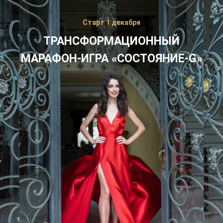
Старт 1 декабря
ТРАНСФОРМАЦИОННЫЙ
МАРАФОН-ИГРА «СОСТОЯНИЕ-G»