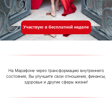
Участвую в бесплатной неделе
На Марафоне через трансформацию внутреннего
состояния, Вы улучшите свои отношения, финансы,
здоровье и другие сферы жизни!