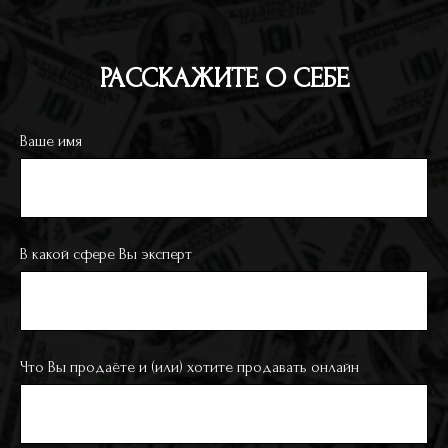
РАССКАЖИТЕ О СЕБЕ
Ваше имя
В какой сфере Вы эксперт
Что Вы продаёте и (или) хотите продавать онлайн