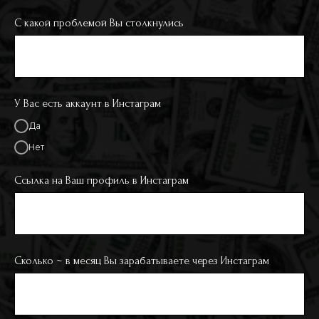
С какой проблемой Вы столкнулись
У Вас есть аккаунт в Инстаграм
Да
Нет
Ссылка на Ваш профиль в Инстаграм
Сколько ~ в месяц Вы зарабатываете через Инстаграм